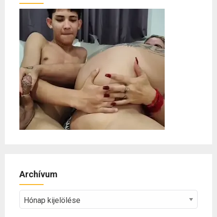
Archívum
Archívum