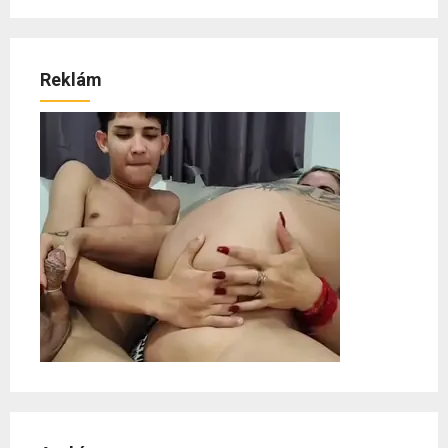
Reklám