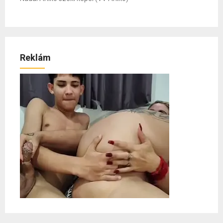
Reklám