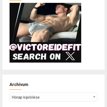
Archívum
Archívum