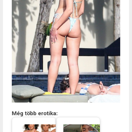
Még több erotika: